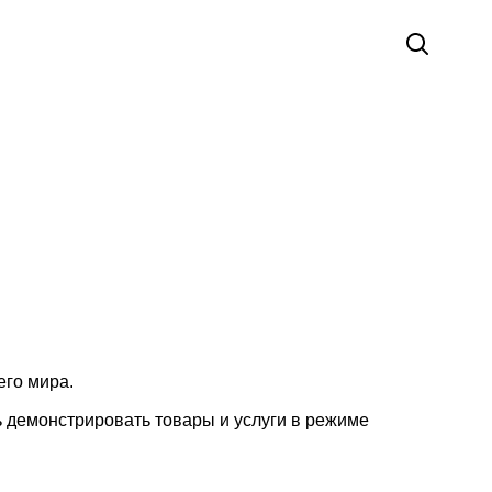
его мира.
 демонстрировать товары и услуги в режиме