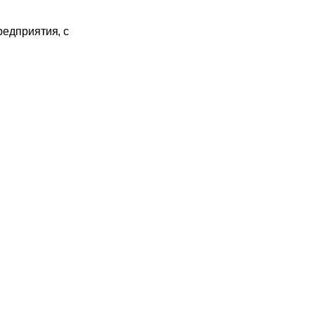
редприятия, с