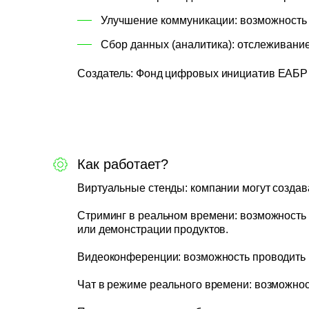
Улучшение коммуникации: возможность 
Сбор данных (аналитика): отслеживание
Создатель
: Фонд цифровых инициатив ЕАБР 
Как работает?
Виртуальные стенды: компании могут создава
Стриминг в реальном времени: возможность 
или демонстрации продуктов.
Видеоконференции: возможность проводить 
Чат в режиме реального времени: возможнос