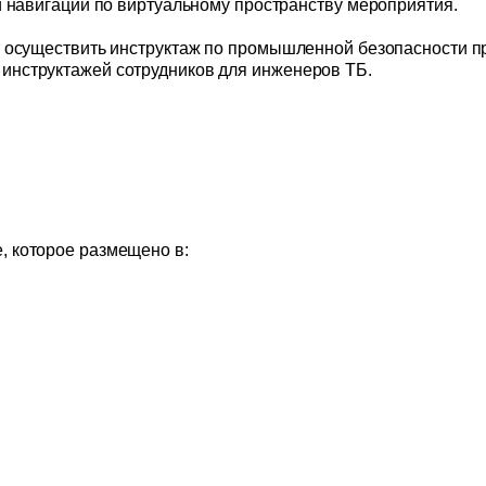
и навигации по виртуальному пространству мероприятия.
т осуществить инструктаж по промышленной безопасности п
инструктажей сотрудников для инженеров ТБ.
, которое размещено в: