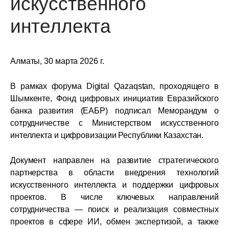
искусственного
интеллекта
Алматы, 30 марта 2026 г.
В рамках форума
Digital Qazaqstan
, проходящего в
Шымкенте, Фонд цифровых инициатив Евразийского
банка развития (ЕАБР) подписал
Меморандум о
сотрудничестве с Министерством искусственного
интеллекта и цифровизации Республики Казахстан.
Документ направлен на развитие стратегического
партнерства в области внедрения технологий
искусственного интеллекта и поддержки цифровых
проектов. В числе ключевых направлений
сотрудничества — поиск и реализация совместных
проектов в сфере ИИ, обмен экспертизой, а также