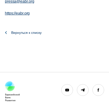
pressa@eabr.org
https://eabr.org
Вернуться к списку