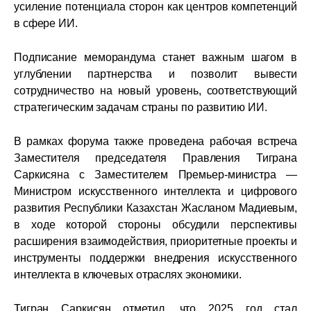
усиление потенциала сторон как центров компетенций
в сфере ИИ.
Подписание меморандума станет важным шагом в
углублении партнерства и позволит вывести
сотрудничество на новый уровень, соответствующий
стратегическим задачам страны по развитию ИИ.
В рамках форума также проведена
рабочая встреча
Заместителя председателя Правления Тиграна
Саркисяна с Заместителем Премьер-министра —
Министром искусственного интеллекта и цифрового
развития Республики Казахстан Жасланом Мадиевым
,
в ходе которой стороны обсудили перспективы
расширения взаимодействия, приоритетные проекты и
инструменты поддержки внедрения искусственного
интеллекта в ключевых отраслях экономики.
Тигран Саркисян отметил, что 2025 год стал