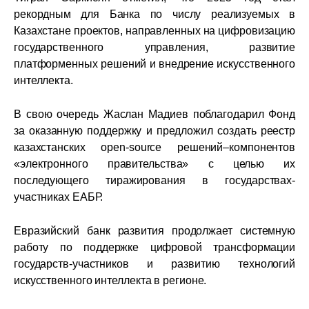
рекордным для Банка по числу реализуемых в
Казахстане проектов, направленных на цифровизацию
государственного управления, развитие
платформенных решений и внедрение искусственного
интеллекта.
В свою очередь Жаслан Мадиев поблагодарил Фонд
за оказанную поддержку и предложил создать реестр
казахстанских open-source решений–компонентов
«электронного правительства» с целью их
последующего тиражирования в государствах-
участниках ЕАБР.
Евразийский банк развития продолжает системную
работу по поддержке цифровой трансформации
государств-участников и развитию технологий
искусственного интеллекта в регионе.