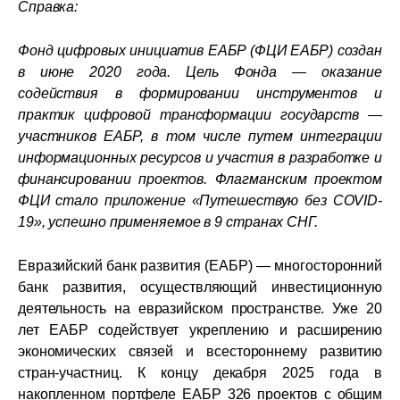
Справка:
Фонд цифровых инициатив ЕАБР (ФЦИ ЕАБР)
создан
в июне 2020 года. Цель Фонда — оказание
содействия в формировании инструментов и
практик цифровой трансформации государств —
участников ЕАБР, в том числе путем интеграции
информационных ресурсов и участия в разработке и
финансировании проектов. Флагманским проектом
ФЦИ стало приложение «Путешествую без COVID-
19», успешно применяемое в 9 странах СНГ.
Евразийский банк развития (ЕАБР)
— многосторонний
банк развития, осуществляющий инвестиционную
деятельность на евразийском пространстве. Уже 20
лет ЕАБР содействует укреплению и расширению
экономических связей и всестороннему развитию
стран-участниц. К концу декабря 2025 года в
накопленном портфеле ЕАБР 326 проектов с общим