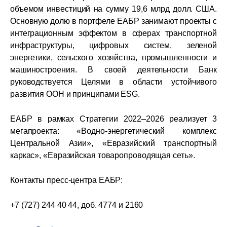
объемом инвестиций на сумму 19,6 млрд долл. США.
Основную долю в портфеле ЕАБР занимают проекты с
интеграционным эффектом в сферах транспортной
инфраструктуры, цифровых систем, зеленой
энергетики, сельского хозяйства, промышленности и
машиностроения. В своей деятельности Банк
руководствуется Целями в области устойчивого
развития ООН и принципами ESG.
ЕАБР в рамках Стратегии 2022–2026 реализует 3
мегапроекта: «Водно-энергетический комплекс
Центральной Азии», «Евразийский транспортный
каркас», «Евразийская товаропроводящая сеть».
Контакты пресс-центра ЕАБР:
+7 (727) 244 40 44, доб. 4774 и 2160