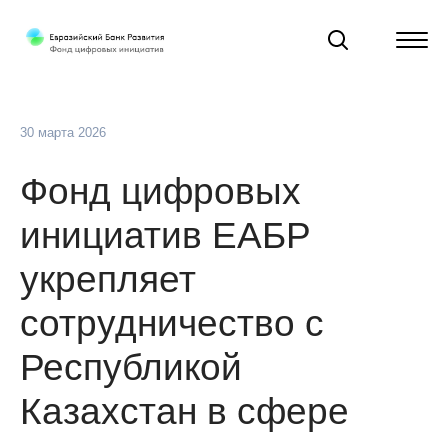
30 марта 2026
Фонд цифровых
инициатив ЕАБР
укрепляет
сотрудничество с
Республикой
Казахстан в сфере